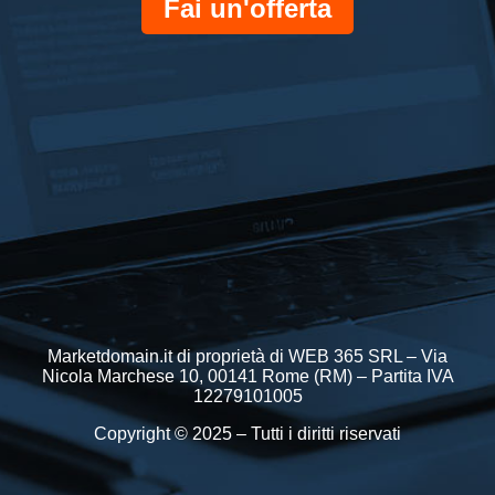
Fai un'offerta
Marketdomain.it di proprietà di WEB 365 SRL – Via
Nicola Marchese 10, 00141 Rome (RM) – Partita IVA
12279101005
Copyright © 2025 – Tutti i diritti riservati