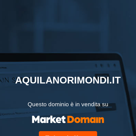
AQUILANORIMONDI.IT
Questo dominio è in vendita su